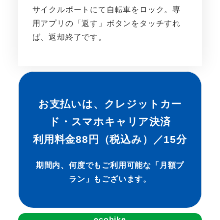
サイクルポートにて自転車をロック。専
用アプリの「返す」ボタンをタッチすれ
ば、返却終了です。
お支払いは、クレジットカー
ド・スマホキャリア決済
利用料金88円（税込み）／15分
期間内、何度でもご利用可能な「月額プ
ラン」もございます。
ecobike