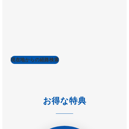
現在地からの経路検索
お得な特典