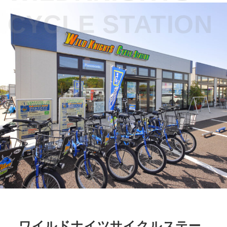
CYCLE STATION
ワイルドナイツサイクルステー