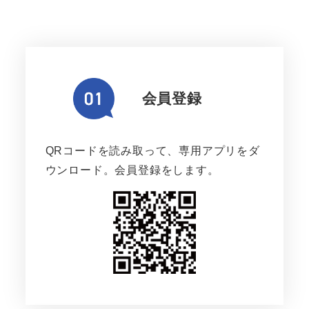
会員登録
QRコードを読み取って、専用アプリをダ
ウンロード。会員登録をします。