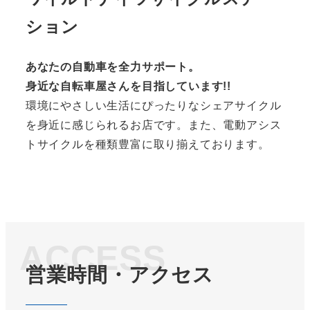
ション
あなたの自動車を全力サポート。
身近な自転車屋さんを目指しています!!
環境にやさしい生活にぴったりなシェアサイクル
を身近に感じられるお店です。また、電動アシス
トサイクルを種類豊富に取り揃えております。
ACCESS
営業時間・アクセス