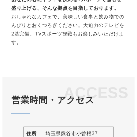
盛り上げる、そんな拠点を目指しております。
おしゃれなカフェで、美味しい食事と飲み物での
んびりとおくつろぎください。大迫力のテレビを
2基完備。TVスポーツ観戦もお楽しみいただけま
す。
ACCESS
営業時間・アクセス
住所
埼玉県熊谷市小曽根37