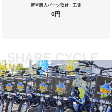
新車購入パーツ取付 工賃
0円
SHARE CYCLE