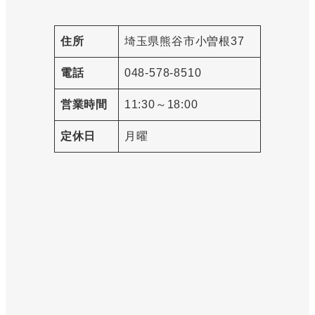
住所
埼玉県熊谷市小曽根37
電話
048-578-8510
営業時間
11:30～18:00
定休日
月曜