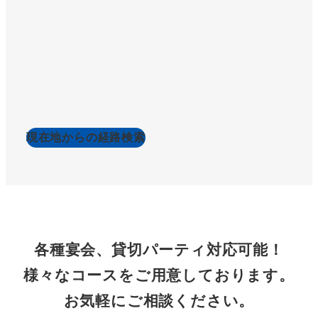
現在地からの経路検索
各種宴会、貸切パーティ対応可能！
様々なコースをご用意しております。
お気軽にご相談ください。