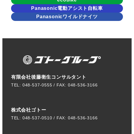
Panasonic電動アシスト自転車
Panasonicワイルドナイツ
有限会社後藤衛生コンサルタント
TEL: 048-537-0555 / FAX: 048-536-3166
株式会社ゴトー
TEL: 048-537-0510 / FAX: 048-536-3166