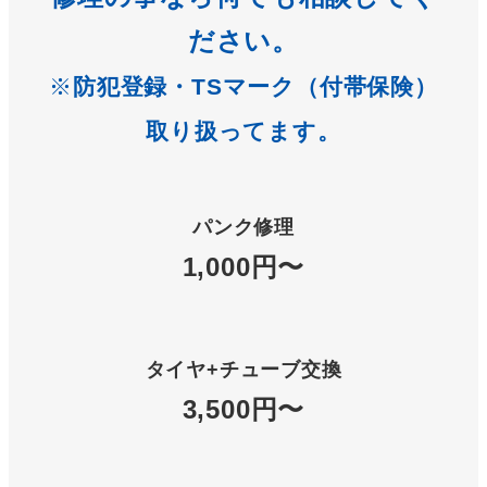
ださい。
※
防犯登録・TSマーク（付帯保険）
取り扱ってます。
パンク修理
1,000円〜
タイヤ+チューブ交換
3,500円〜