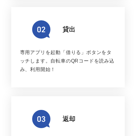
貸出
専用アプリを起動「借りる」ボタンをタ
ッチします。自転車のQRコードを読み込
み、利用開始！
返却