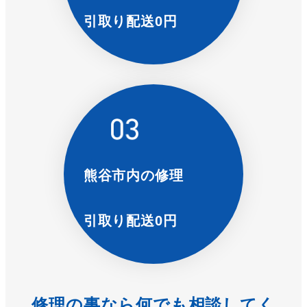
引取り配送0円
熊谷市内の修理
引取り配送0円
修理の事なら何でも相談してく