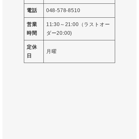
電話
048-578-8510
営業
11:30～21:00（ラストオー
時間
ダー20:00)
定休
月曜
日