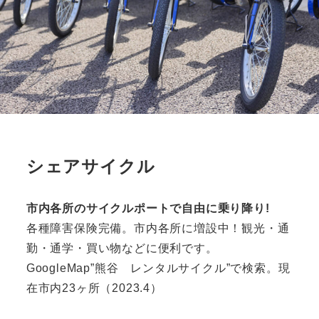
シェアサイクル
市内各所のサイクルポートで自由に乗り降り!
各種障害保険完備。市内各所に増設中！観光・通
勤・通学・買い物などに便利です。
GoogleMap”熊谷 レンタルサイクル”で検索。現
在市内23ヶ所（2023.4）