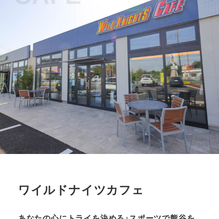
ワイルドナイツカフェ
あなたの心にトライを決める♪スポーツで熊谷を